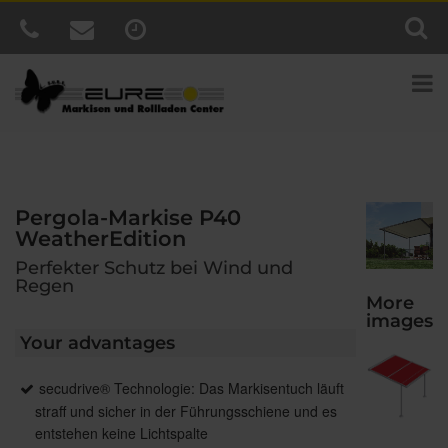
Pergola-Markise P40
WeatherEdition
Perfekter Schutz bei Wind und
Regen
More
images
Your advantages
secudrive® Technologie: Das Markisentuch läuft
straff und sicher in der Führungsschiene und es
entstehen keine Lichtspalte